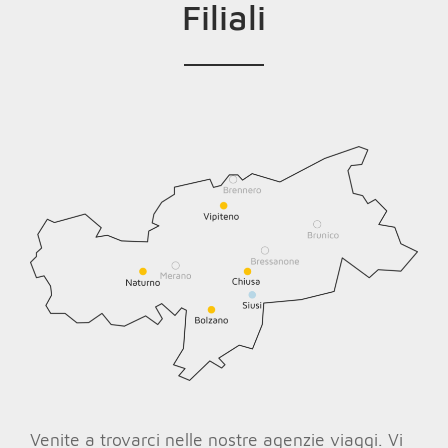
Filiali
Venite a trovarci nelle nostre agenzie viaggi. Vi