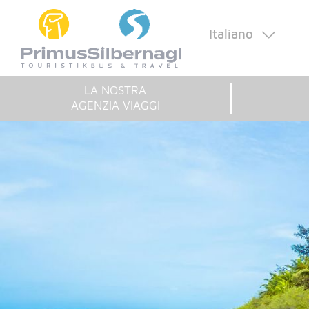
Italiano
LA NOSTRA
AGENZIA VIAGGI