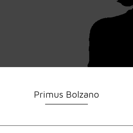
Primus Bolzano