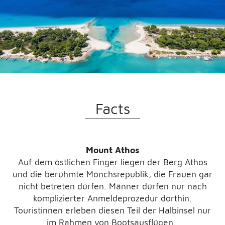
Facts
Mount Athos
Auf dem östlichen Finger liegen der Berg Athos
und die berühmte Mönchsrepublik, die Frauen gar
nicht betreten dürfen. Männer dürfen nur nach
komplizierter Anmeldeprozedur dorthin.
Touristinnen erleben diesen Teil der Halbinsel nur
im Rahmen von Bootsausflügen.