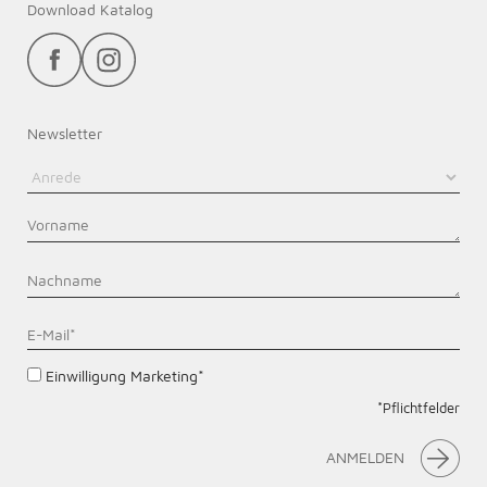
Download Katalog
Newsletter
Einwilligung Marketing*
*Pflichtfelder
ANMELDEN