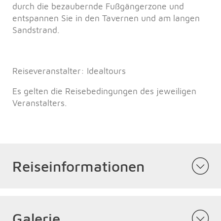
durch die bezaubernde Fußgängerzone und
entspannen Sie in den Tavernen und am langen
Sandstrand.
Reiseveranstalter: Idealtours
Es gelten die Reisebedingungen des jeweiligen
Veranstalters.
Reiseinformationen
Galerie