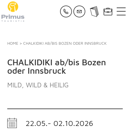
HOME
> CHALKIDIKI AB/BIS BOZEN ODER INNSBRUCK
CHALKIDIKI ab/bis Bozen
oder Innsbruck
MILD, WILD & HEILIG
22.05.- 02.10.2026