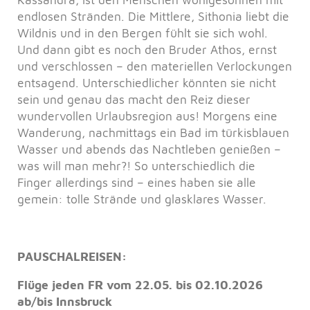
endlosen Stränden. Die Mittlere, Sithonia liebt die
Wildnis und in den Bergen fühlt sie sich wohl.
Und dann gibt es noch den Bruder Athos, ernst
und verschlossen – den materiellen Verlockungen
entsagend. Unterschiedlicher könnten sie nicht
sein und genau das macht den Reiz dieser
wundervollen Urlaubsregion aus! Morgens eine
Wanderung, nachmittags ein Bad im türkisblauen
Wasser und abends das Nachtleben genießen –
was will man mehr?! So unterschiedlich die
Finger allerdings sind – eines haben sie alle
gemein: tolle Strände und glasklares Wasser.
PAUSCHALREISEN:
Flüge jeden FR vom 22.05. bis 02.10.2026
ab/bis Innsbruck