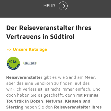
MEHR
Der Reiseveranstalter Ihres
Vertrauens in Südtirol
>> Unsere Kataloge
Reiseveranstalter
gibt es wie Sand am Meer,
aber das eine Sandkorn zu finden, auf das
wirklich Verlass ist, ist nicht immer einfach. Und
doch haben Sie es geschafft, denn mit
Primus
Touristik in Bozen, Naturns, Klausen und
Sterzing
haben Sie den
Reiseveranstalter Ihres