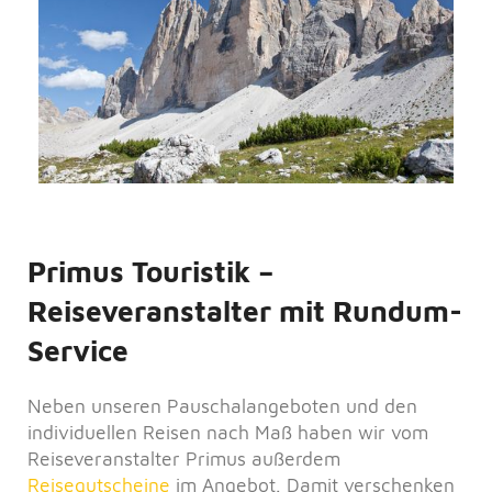
Primus Touristik –
Reiseveranstalter mit Rundum-
Service
Neben unseren Pauschalangeboten und den
individuellen Reisen nach Maß haben wir vom
Reiseveranstalter Primus außerdem
Reisegutscheine
im Angebot. Damit verschenken