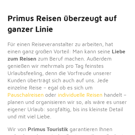
Primus Reisen überzeugt auf
ganzer Linie
Für einen Reiseveranstalter zu arbeiten, hat
einen ganz großen Vorteil: Man kann seine
Liebe
zum Reisen
zum Beruf machen. Außerdem
genießen wir mehrmals pro Tag feinstes
Urlaubsfeeling, denn die Vorfreude unserer
Kunden überträgt sich auch auf uns. Jede
einzelne Reise – egal ob es sich um
Pauschalreisen
oder
individuelle Reisen
handelt –
planen und organisieren wir so, als wäre es unser
eigener Urlaub: sorgfältig, bis ins kleinste Detail
und mit viel Liebe.
Wir von
Primus Touristik
garantieren Ihnen