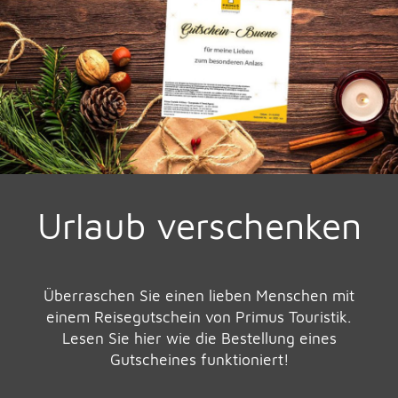
Urlaub verschenken
Überraschen Sie einen lieben Menschen mit
einem Reisegutschein von Primus Touristik.
Lesen Sie hier wie die Bestellung eines
Gutscheines funktioniert!