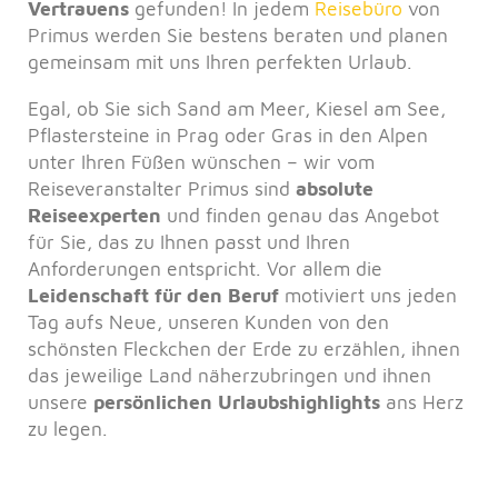
Vertrauens
gefunden! In jedem
Reisebüro
von
Primus werden Sie bestens beraten und planen
gemeinsam mit uns Ihren perfekten Urlaub.
Egal, ob Sie sich Sand am Meer, Kiesel am See,
Pflastersteine in Prag oder Gras in den Alpen
unter Ihren Füßen wünschen – wir vom
Reiseveranstalter Primus sind
absolute
Reiseexperten
und finden genau das Angebot
für Sie, das zu Ihnen passt und Ihren
Anforderungen entspricht. Vor allem die
Leidenschaft für den Beruf
motiviert uns jeden
Tag aufs Neue, unseren Kunden von den
schönsten Fleckchen der Erde zu erzählen, ihnen
das jeweilige Land näherzubringen und ihnen
unsere
persönlichen Urlaubshighlights
ans Herz
zu legen.