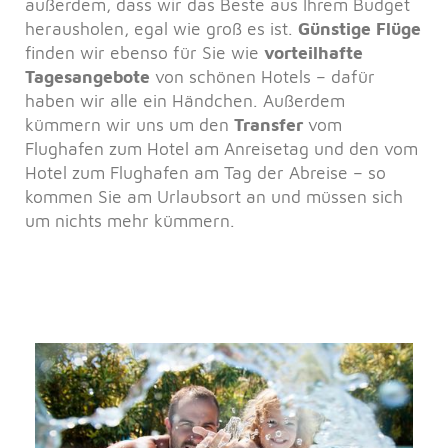
außerdem, dass wir das Beste aus Ihrem Budget
herausholen, egal wie groß es ist.
Günstige Flüge
finden wir ebenso für Sie wie
vorteilhafte
Tagesangebote
von schönen Hotels – dafür
haben wir alle ein Händchen. Außerdem
kümmern wir uns um den
Transfer
vom
Flughafen zum Hotel am Anreisetag und den vom
Hotel zum Flughafen am Tag der Abreise – so
kommen Sie am Urlaubsort an und müssen sich
um nichts mehr kümmern.