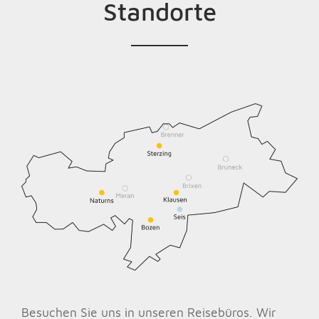
Standorte
Besuchen Sie uns in unseren Reisebüros. Wir