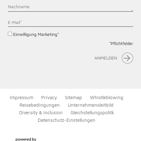
Einwilligung Marketing*
*Pflichtfelder
ANMELDEN
Impressum
Privacy
Sitemap
Whistleblowing
Reisebedingungen
Unternehmensleitbild
Diversity & Inclusion
Gleichstellungspolitk
Datenschutz-Einstellungen