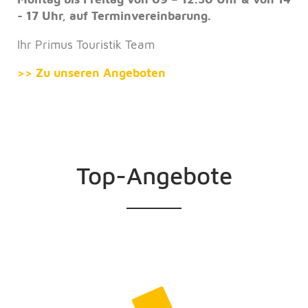
- 17 Uhr, auf Terminvereinbarung.
Ihr Primus Touristik Team
>> Zu unseren Angeboten
Top-Angebote