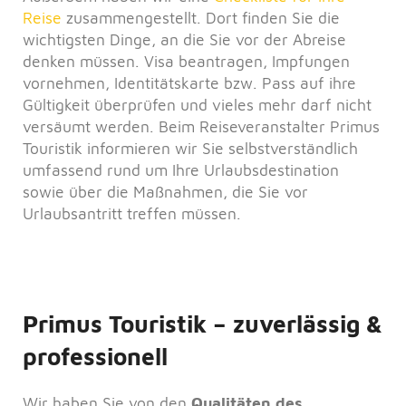
Reise
zusammengestellt. Dort finden Sie die
wichtigsten Dinge, an die Sie vor der Abreise
denken müssen. Visa beantragen, Impfungen
vornehmen, Identitätskarte bzw. Pass auf ihre
Gültigkeit überprüfen und vieles mehr darf nicht
versäumt werden. Beim Reiseveranstalter Primus
Touristik informieren wir Sie selbstverständlich
umfassend rund um Ihre Urlaubsdestination
sowie über die Maßnahmen, die Sie vor
Urlaubsantritt treffen müssen.
Primus Touristik – zuverlässig &
professionell
Wir haben Sie von den
Qualitäten des