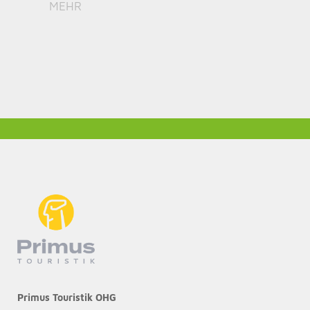
MEHR
Primus Touristik OHG