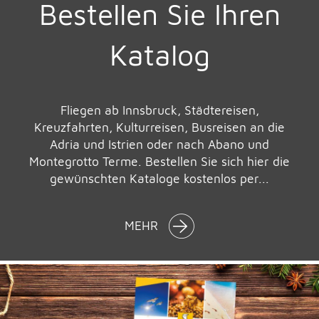
Bestellen Sie Ihren
Katalog
Fliegen ab Innsbruck, Städtereisen,
Kreuzfahrten, Kulturreisen, Busreisen an die
Adria und Istrien oder nach Abano und
Montegrotto Terme. Bestellen Sie sich hier die
gewünschten Kataloge kostenlos per...
MEHR