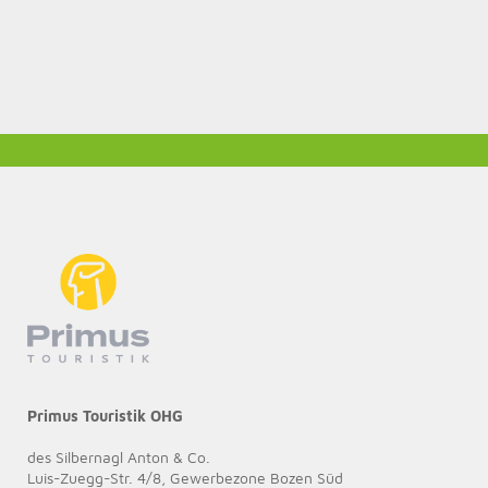
Primus Touristik OHG
des Silbernagl Anton & Co.
Luis-Zuegg-Str. 4/8, Gewerbezone Bozen Süd