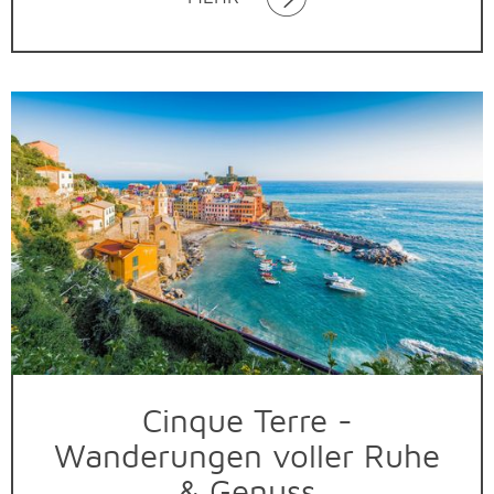
Cinque Terre -
Wanderungen voller Ruhe
& Genuss