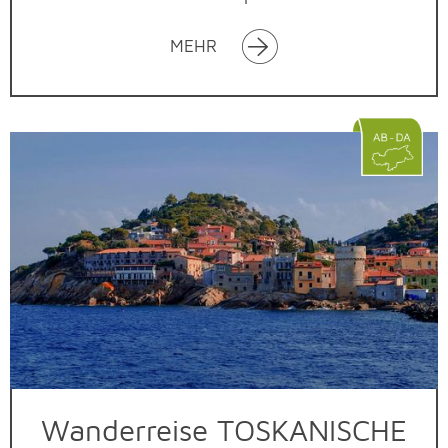
MEHR
Wanderreise TOSKANISCHE