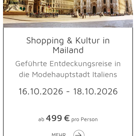
Shopping & Kultur in
Mailand
Geführte Entdeckungsreise in
die Modehauptstadt Italiens
16.10.2026 - 18.10.2026
499
€
ab
pro Person
MEHR