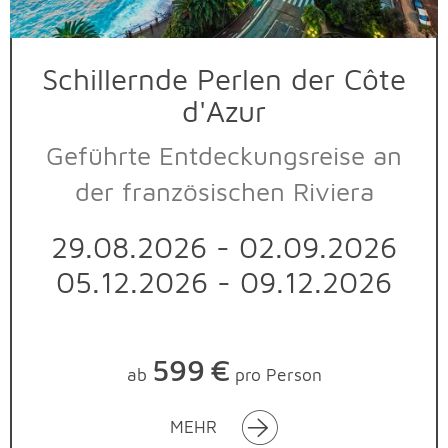
Schillernde Perlen der Côte
d'Azur
Geführte Entdeckungsreise an
der französischen Riviera
29.08.2026 - 02.09.2026
05.12.2026 - 09.12.2026
599
€
ab
pro Person
MEHR