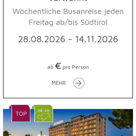
Wöchentliche Busanreise jeden
Freitag ab/bis Südtirol
28.08.2026 - 14.11.2026
€
ab
pro Person
MEHR