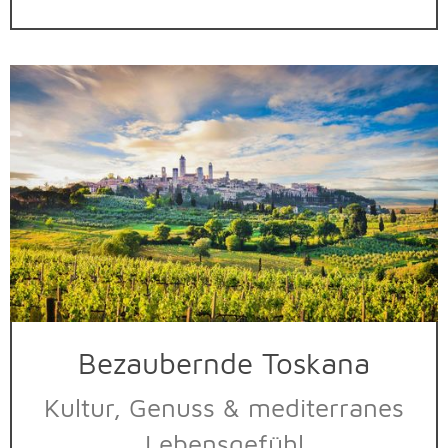
Bezaubernde Toskana
Kultur, Genuss & mediterranes
Lebensgefühl