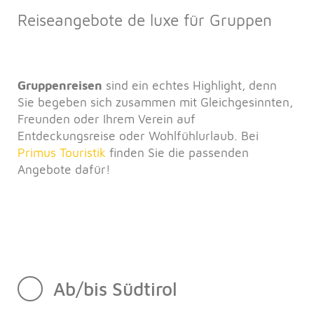
Reiseangebote de luxe für Gruppen
Gruppenreisen
sind ein echtes Highlight, denn
Sie begeben sich zusammen mit Gleichgesinnten,
Freunden oder Ihrem Verein auf
Entdeckungsreise oder Wohlfühlurlaub. Bei
Primus Touristik
finden Sie die passenden
Angebote dafür!
Ab/bis Südtirol