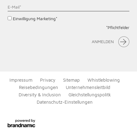
Einwilligung Marketing*
*Pflichtfelder
ANMELDEN
Impressum
Privacy
Sitemap
Whistleblowing
Reisebedingungen
Unternehmensleitbild
Diversity & Inclusion
Gleichstellungspolitk
Datenschutz-Einstellungen