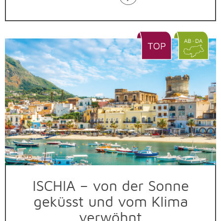
ISCHIA – von der Sonne
geküsst und vom Klima
verwöhnt