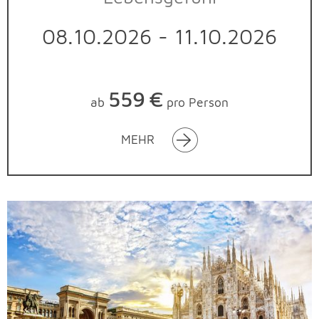
08.10.2026 - 11.10.2026
559
€
ab
pro Person
MEHR