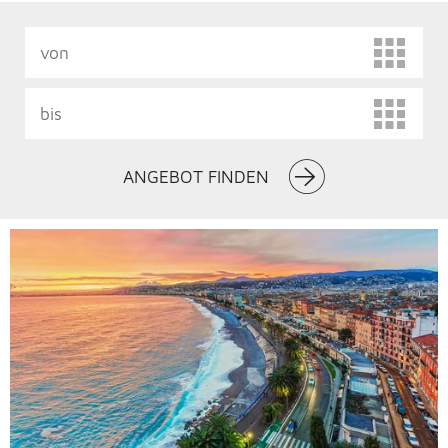
ANGEBOT FINDEN