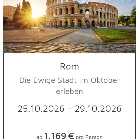
Rom
Die Ewige Stadt im Oktober
erleben
25.10.2026 - 29.10.2026
1.169
€
ab
pro Person