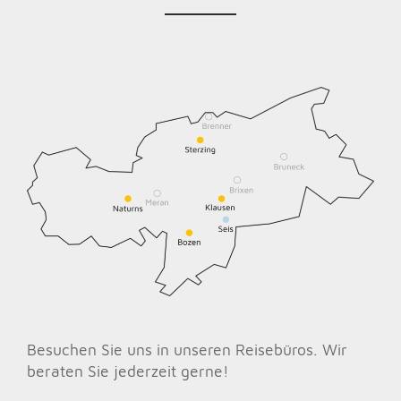
Besuchen Sie uns in unseren Reisebüros. Wir
beraten Sie jederzeit gerne!