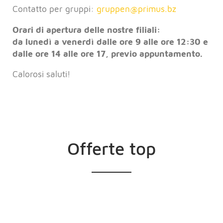
Contatto per gruppi:
gruppen@
primus.bz
Orari di apertura delle nostre filiali:
da lunedì a venerdì dalle ore 9 alle ore 12:30 e
dalle ore 14 alle ore 17, previo appuntamento.
Calorosi saluti!
Offerte top