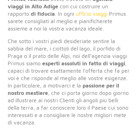
viaggi in Alto Adige
con cui costruire un
rapporto
di fiducia
. In ogni
ufficio viaggi
Primus
sarete consigliati al meglio e pianificherete
assieme a noi la vostra vacanza ideale.
Che sotto i vostri piedi desideriate sentire la
sabbia del mare, i ciottoli del lago, il porfido di
Praga o il prato delle Alpi, noi dell'agenzia viaggi
Primus siamo
esperti assoluti in fatto di viaggi
,
capaci di trovare esattamente l'offerta che fa per
voi e che risponde al meglio alle vostre esigenze.
In particolare, a motivarci è la
passione per il
nostro mestiere
, che ci porta giorno dopo giorno
ad illustrare ai nostri Clienti gli angoli più belli
della terra, a far conoscere loro il Paese cui sono
interessati e a consigliare le nostre migliori mete
di vacanza.