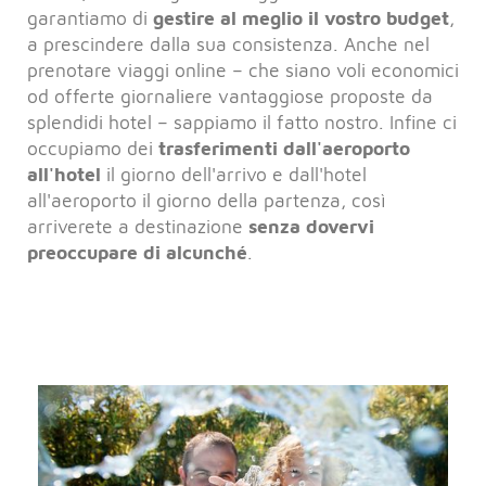
garantiamo di
gestire al meglio il vostro budget
,
a prescindere dalla sua consistenza. Anche nel
prenotare viaggi online – che siano voli economici
od offerte giornaliere vantaggiose proposte da
splendidi hotel – sappiamo il fatto nostro. Infine ci
occupiamo dei
trasferimenti dall'aeroporto
all'hotel
il giorno dell'arrivo e dall'hotel
all'aeroporto il giorno della partenza, così
arriverete a destinazione
senza dovervi
preoccupare di alcunché
.