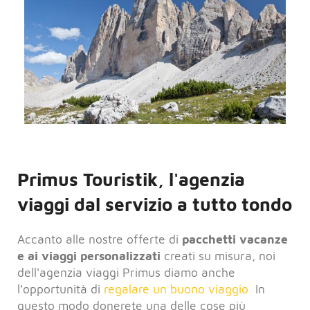
Primus Touristik, l'agenzia
viaggi dal servizio a tutto tondo
Accanto alle nostre offerte di
pacchetti vacanze
e ai viaggi personalizzati
creati su misura, noi
dell'agenzia viaggi Primus diamo anche
l'opportunità di
regalare un buono viaggio
In
questo modo donerete una delle cose più