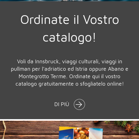
Ordinate il Vostro
catalogo!
Voli da Innsbruck, viaggi culturali, viaggi in
pullman per l'adriatico ed Istria oppure Abano e
Montegrotto Terme. Ordinate qui il vostro
catalogo gratuitamente o sfogliatelo online!
DI PIÙ