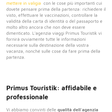
mettere in valigia
con le cose più importanti cui
dovete pensare prima della partenza: richiedere il
visto, effettuare le vaccinazioni, controllare la
validità della carta di identità o del passaporto e
molto altro ancora che non deve essere
dimenticato. L'agenzia viaggi Primus Touristik vi
fornirà ovviamente tutte le informazioni
necessarie sulla destinazione della vostra
vacanza, nonché sulle cose da fare prima della
partenza.
Primus Touristik: affidabile e
professionale
Vi abbiamo convinti delle
qualità dell'agenzia