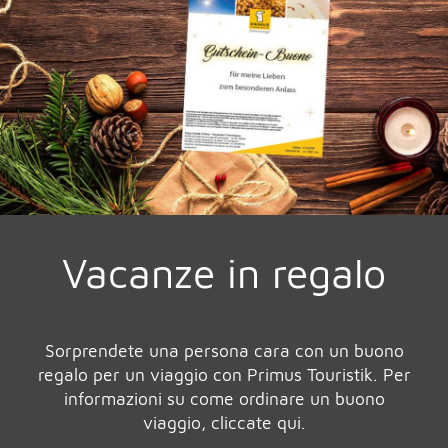
Vacanze in regalo
Sorprendete una persona cara con un buono
regalo per un viaggio con Primus Touristik. Per
informazioni su come ordinare un buono
viaggio, cliccate qui.