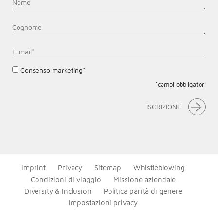
Consenso marketing*
*campi obbligatori
ISCRIZIONE
Imprint
Privacy
Sitemap
Whistleblowing
Condizioni di viaggio
Missione aziendale
Diversity & Inclusion
Politica parità di genere
Impostazioni privacy