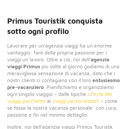
Primus Touristik conquista
sotto ogni profilo
Lavorare per un'agenzia viaggi ha un enorme
vantaggio: fare della propria passione per i
viaggi un lavoro. Oltre a ciò, noi dell'
agenzia
viaggi Primus
più volte al giorno godiamo di una
meravigliosa sensazione di vacanza, dato che i
nostri clienti ci contagiano con il loro
entusiasmo
pre-vacanziero
. Pianifichiamo e organizziamo
ogni singolo viaggio – dalle tipiche
offerte dei
viaggi pacchetto
ai
viaggi personalizzati
– come
se fosse la nostra vacanza personale: con cura,
passione e fin nel minimo dettaglio.
Inoltre, noi dell'agenzia viaggi Primus Touristik