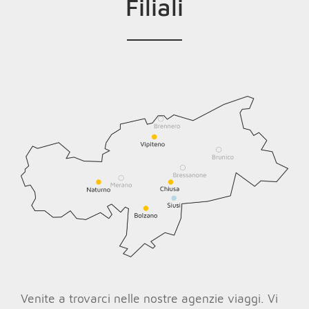
Filiali
Venite a trovarci nelle nostre agenzie viaggi. Vi