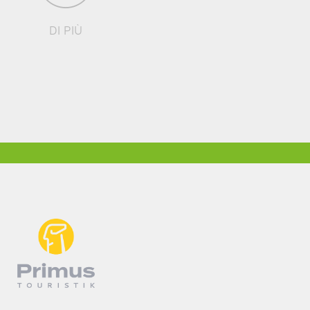
DI PIÙ