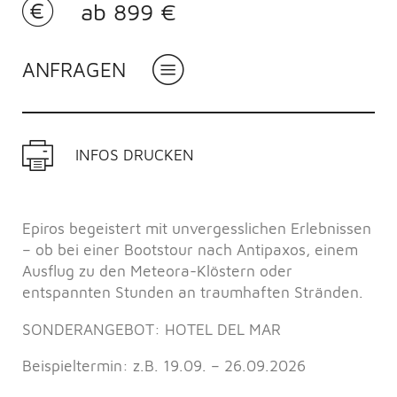
ab 899 €
ANFRAGEN
INFOS DRUCKEN
Epiros begeistert mit unvergesslichen Erlebnissen
– ob bei einer Bootstour nach Antipaxos, einem
Ausflug zu den Meteora-Klöstern oder
entspannten Stunden an traumhaften Stränden.
SONDERANGEBOT: HOTEL DEL MAR
Beispieltermin: z.B. 19.09. – 26.09.2026