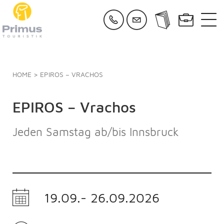
HOME
> EPIROS – VRACHOS
EPIROS – Vrachos
Jeden Samstag ab/bis Innsbruck
19.09.- 26.09.2026