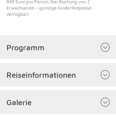
899 Euro pro Person (bei Buchung von 2
Erwachsenen - günstige Kinderfestpreise
verfügbar)
Programm
Reiseinformationen
Galerie