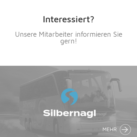
Interessiert?
Unsere Mitarbeiter informieren Sie
gern!
MEHR