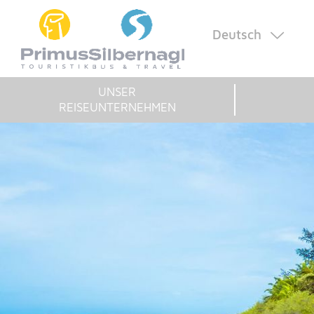
Deutsch
UNSER
REISEUNTERNEHMEN