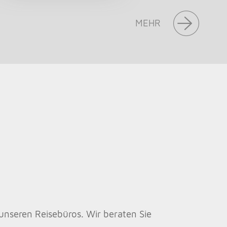
MEHR
unseren Reisebüros. Wir beraten Sie