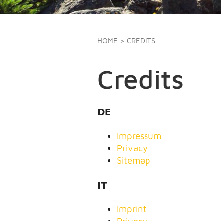
HOME
> CREDITS
Credits
DE
Impressum
Privacy
Sitemap
IT
Imprint